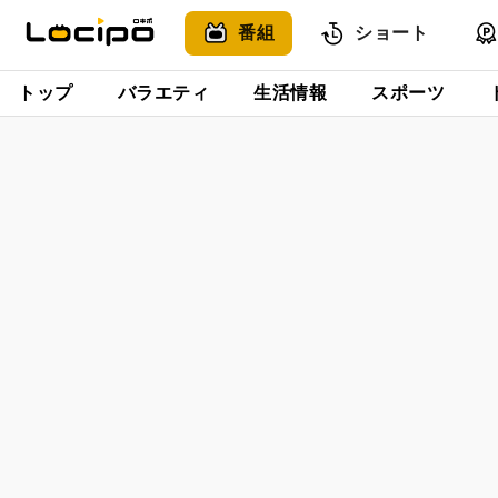
番組
ショート
トップ
バラエティ
生活情報
スポーツ