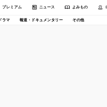
プレミアム
ニュース
よみもの
ドラマ
報道・ドキュメンタリー
その他