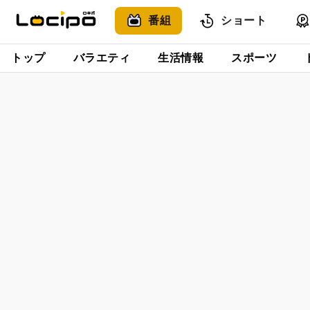
番組
ショート
トップ
バラエティ
生活情報
スポーツ