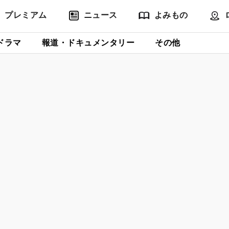
プレミアム
ニュース
よみもの
ドラマ
報道・ドキュメンタリー
その他