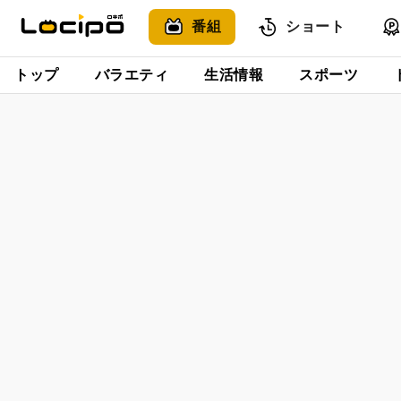
番組
ショート
トップ
バラエティ
生活情報
スポーツ