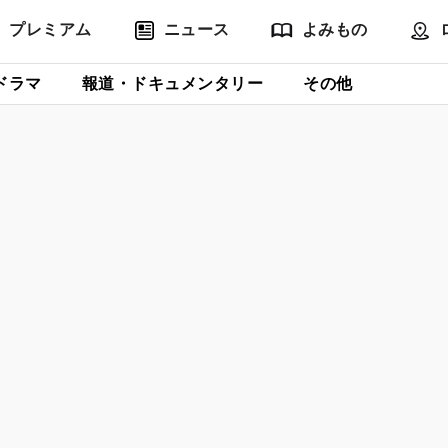
プレミアム
ニュース
よみもの
ドラマ
報道・ドキュメンタリー
その他