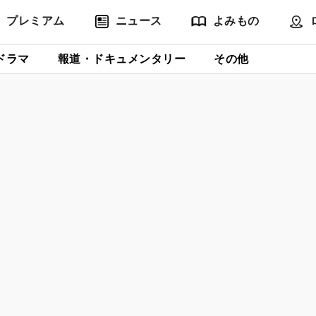
プレミアム
ニュース
よみもの
ドラマ
報道・ドキュメンタリー
その他