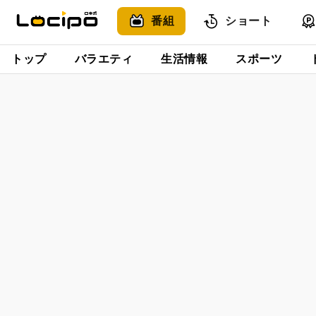
番組
ショート
トップ
バラエティ
生活情報
スポーツ