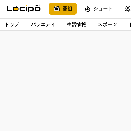
番組
ショート
トップ
バラエティ
生活情報
スポーツ