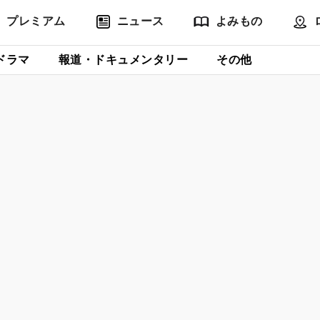
プレミアム
ニュース
よみもの
ドラマ
報道・ドキュメンタリー
その他