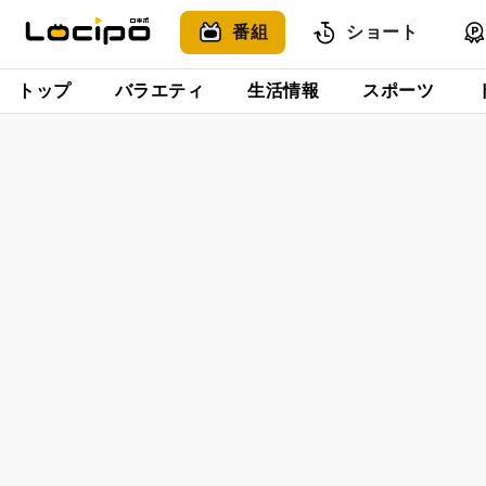
番組
ショート
トップ
バラエティ
生活情報
スポーツ