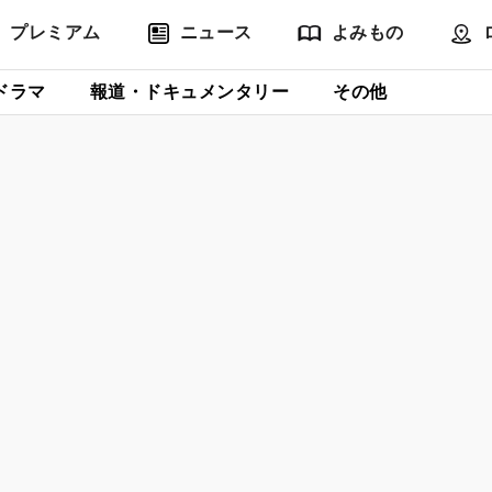
プレミアム
ニュース
よみもの
ドラマ
報道・ドキュメンタリー
その他