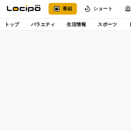
番組
ショート
トップ
バラエティ
生活情報
スポーツ