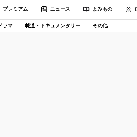
プレミアム
ニュース
よみもの
ドラマ
報道・ドキュメンタリー
その他