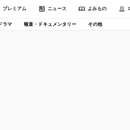
プレミアム
ニュース
よみもの
ドラマ
報道・ドキュメンタリー
その他