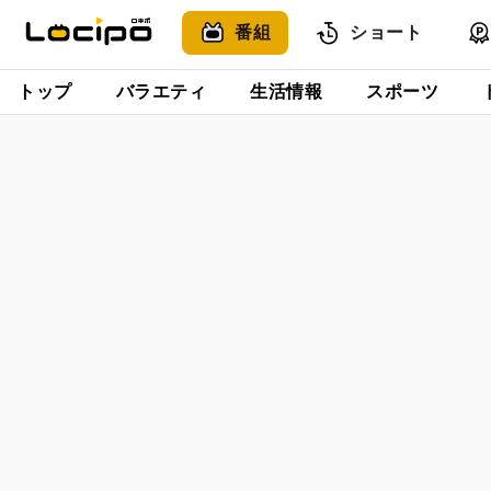
番組
ショート
トップ
バラエティ
生活情報
スポーツ