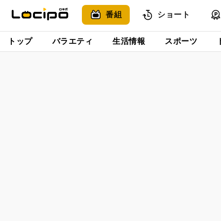
番組
ショート
トップ
バラエティ
生活情報
スポーツ