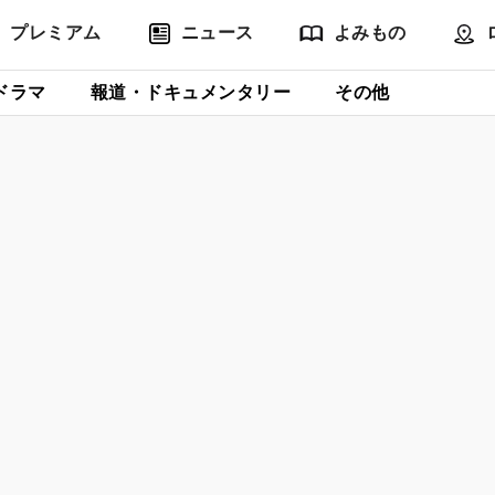
プレミアム
ニュース
よみもの
ドラマ
報道・ドキュメンタリー
その他