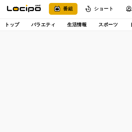
番組
ショート
トップ
バラエティ
生活情報
スポーツ