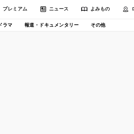
プレミアム
ニュース
よみもの
ドラマ
報道・ドキュメンタリー
その他