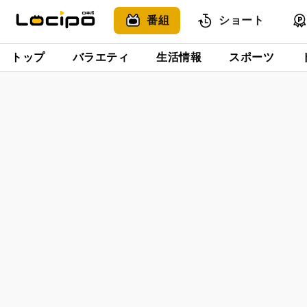
番組
ショート
トップ
バラエティ
生活情報
スポーツ