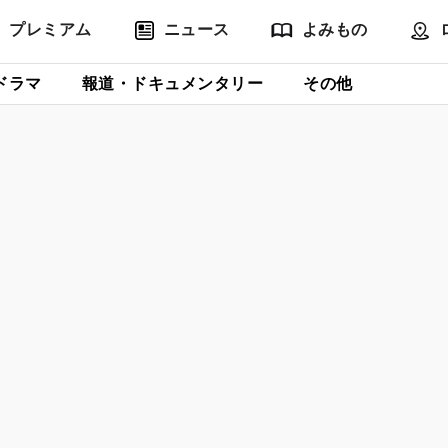
プレミアム
ニュース
よみもの
ドラマ
報道・ドキュメンタリー
その他