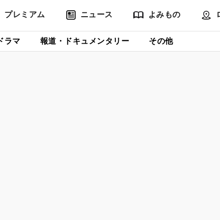
プレミアム
ニュース
よみもの
ドラマ
報道・ドキュメンタリー
その他