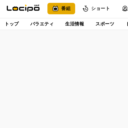
番組
ショート
トップ
バラエティ
生活情報
スポーツ