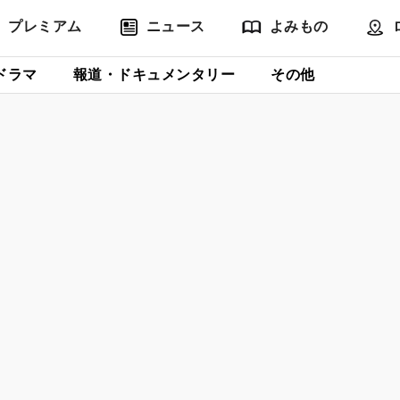
プレミアム
ニュース
よみもの
ドラマ
報道・ドキュメンタリー
その他