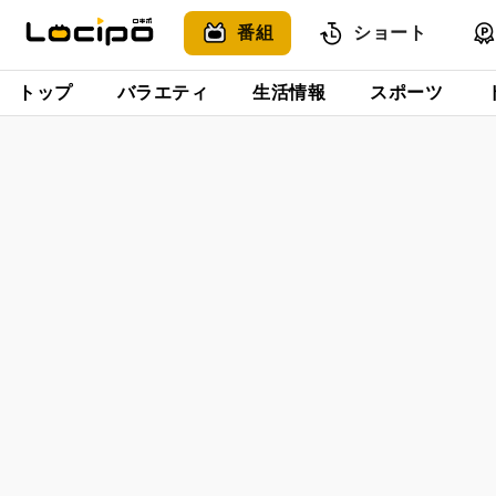
番組
ショート
トップ
バラエティ
生活情報
スポーツ