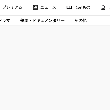
プレミアム
ニュース
よみもの
ドラマ
報道・ドキュメンタリー
その他