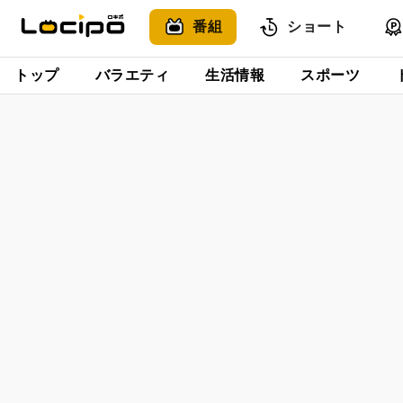
番組
ショート
トップ
バラエティ
生活情報
スポーツ