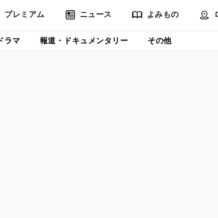
プレミアム
ニュース
よみもの
ドラマ
報道・ドキュメンタリー
その他