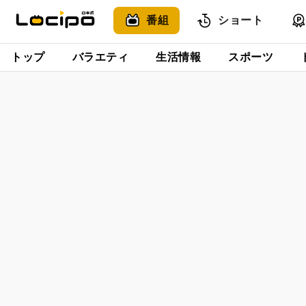
番組
ショート
トップ
バラエティ
生活情報
スポーツ