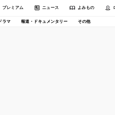
プレミアム
ニュース
よみもの
ドラマ
報道・ドキュメンタリー
その他