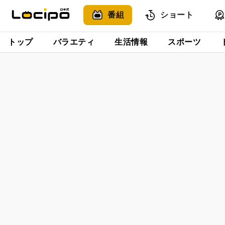
番組
ショート
トップ
バラエティ
生活情報
スポーツ