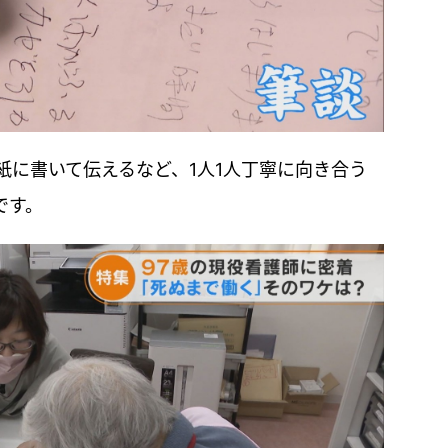
紙に書いて伝えるなど、1人1人丁寧に向き合う
です。