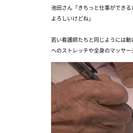
池田さん「きちっと仕事ができる
よろしいけどね」
若い看護師たちと同じようには動
へのストレッチや全身のマッサー