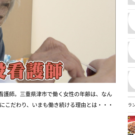
看護師。三重県津市で働く女性の年齢は、なん
役にこだわり、いまも働き続ける理由とは・・・
ラ