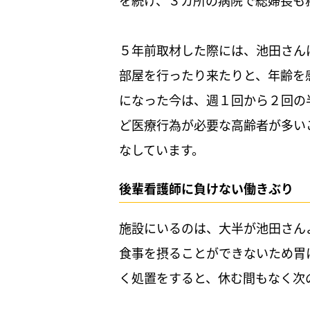
を続け、３カ所の病院で総婦長も
５年前取材した際には、池田さん
部屋を行ったり来たりと、年齢を
になった今は、週１回から２回の
ど医療行為が必要な高齢者が多い
なしています。
後輩看護師に負けない働きぶり
施設にいるのは、大半が池田さん
食事を摂ることができないため胃
く処置をすると、休む間もなく次