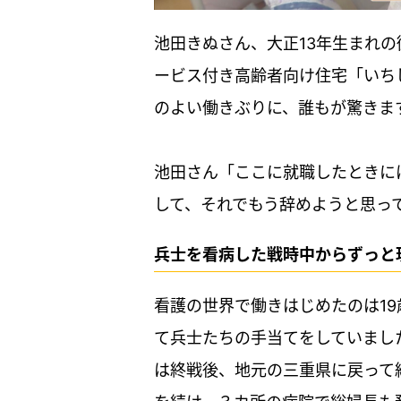
池田きぬさん、大正13年生まれの
ービス付き高齢者向け住宅「いち
のよい働きぶりに、誰もが驚きま
池田さん「ここに就職したときに
して、それでもう辞めようと思って
兵士を看病した戦時中からずっと
看護の世界で働きはじめたのは1
て兵士たちの手当てをしていまし
は終戦後、地元の三重県に戻って