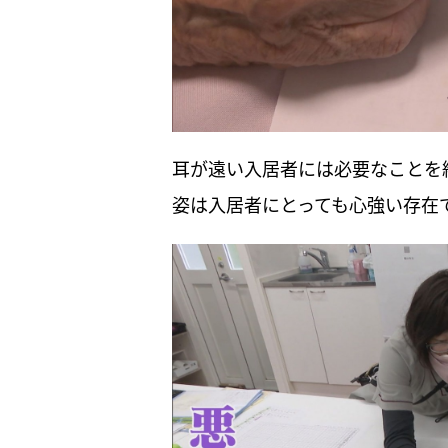
耳が遠い入居者には必要なことを
姿は入居者にとっても心強い存在