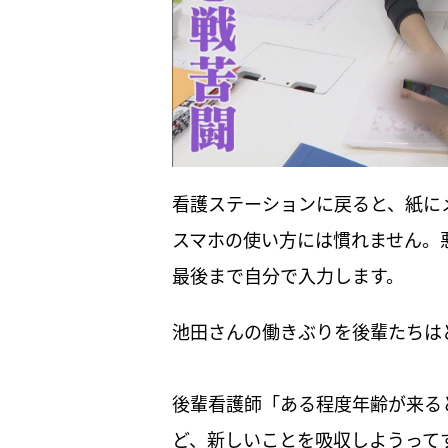
看護ステーションに戻ると、紙に
スマホの使い方には慣れません。
最後まで自分で入力します。
池田さんの働きぶりを後輩たちは
後輩看護師「ある程度年齢が来る
ど、新しいことを吸収しようって