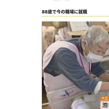
88歳で今の職場に就職