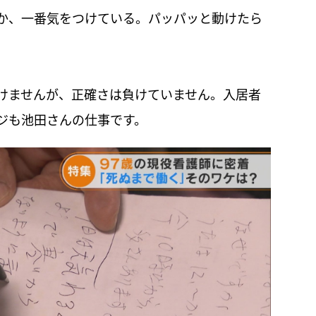
か、一番気をつけている。パッパッと動けたら
けませんが、正確さは負けていません。入居者
ジも池田さんの仕事です。