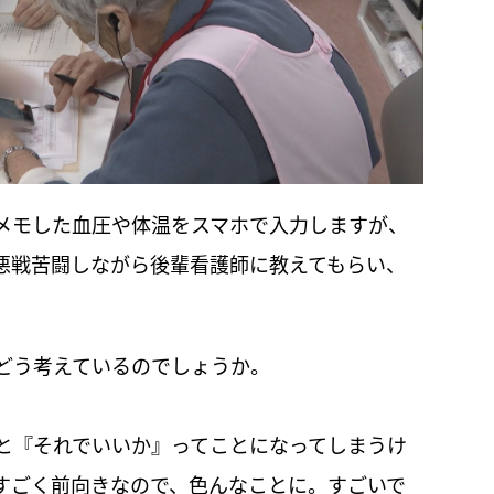
メモした血圧や体温をスマホで入力しますが、
悪戦苦闘しながら後輩看護師に教えてもらい、
どう考えているのでしょうか。
と『それでいいか』ってことになってしまうけ
すごく前向きなので、色んなことに。すごいで