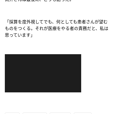
「採算を度外視してでも、何としても患者さんが望む
ものをつくる。それが医療をやる者の責務だと、私は
思っています」