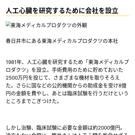
人工心臓を研究するために会社を設立
春日井市にある東海メディカルプロダクツの本社
1981年、人工心臓を研究するため「東海メディカルプ
ロダクツ」を設立。手術費用のために貯めておいた
2500万円を投じて、さまざまな機材を取りそろえ
た。さらに国などの公的機関からの助成金を受け8億
円の金額を費やし、あとは臨床試験を行うだけという
ところまでこぎつけた。
しかし治験、臨床試験に必要な金額は約2000億円。