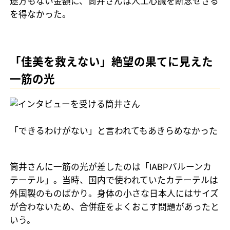
途方もない金額に、筒井さんは人工心臓を断念せざる
を得なかった。
「佳美を救えない」絶望の果てに見えた
一筋の光
「できるわけがない」と言われてもあきらめなかった
筒井さんに一筋の光が差したのは「IABPバルーンカ
テーテル」。当時、国内で使われていたカテーテルは
外国製のものばかり。身体の小さな日本人にはサイズ
が合わないため、合併症をよくおこす問題があったと
いう。