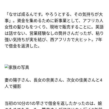
「なせば成るんです。やろうとする、その気持ちが大
事」。資金を集めるために新事業として、アフリカ人
女性の髪ひもをつくり、現地で販売することに。英語
は話せない、営業経験なしの筒井さんだったが、粘り
強い気持ちが実を結び、西アフリカで大ヒット。7年
で借金を返済した。
妻の陽子さん、長女の奈美さん、次女の佳美さんと4
人で撮影
当初の10分の1の早さで借金を返したかったのは、娘