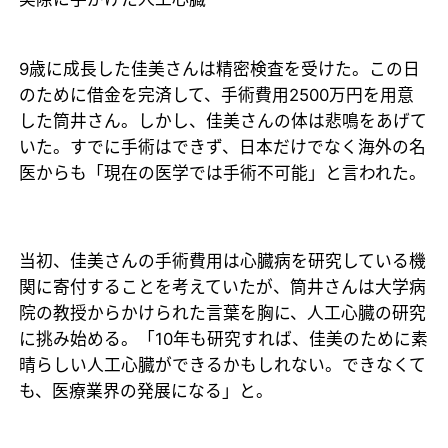
9歳に成長した佳美さんは精密検査を受けた。この日
のために借金を完済して、手術費用2500万円を用意
した筒井さん。しかし、佳美さんの体は悲鳴をあげて
いた。すでに手術はできず、日本だけでなく海外の名
医からも「現在の医学では手術不可能」と言われた。
当初、佳美さんの手術費用は心臓病を研究している機
関に寄付することを考えていたが、筒井さんは大学病
院の教授からかけられた言葉を胸に、人工心臓の研究
に挑み始める。「10年も研究すれば、佳美のために素
晴らしい人工心臓ができるかもしれない。できなくて
も、医療業界の発展になる」と。