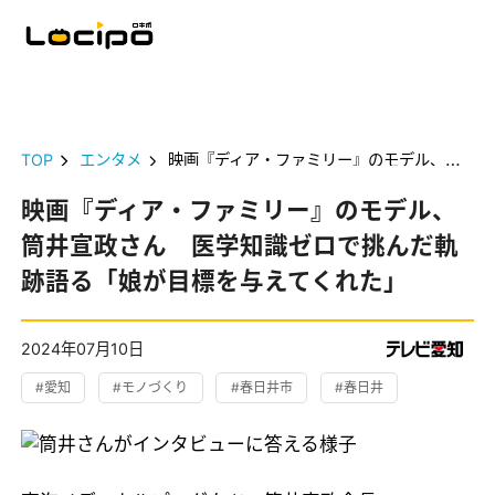
TOP
エンタメ
映画『ディア・ファミリー』のモデル、筒井宣政さん 医学知識ゼロで挑んだ軌跡語る「娘が目標を与えてくれた」
映画『ディア・ファミリー』のモデル、
筒井宣政さん 医学知識ゼロで挑んだ軌
跡語る「娘が目標を与えてくれた」
2024年07月10日
#愛知
#モノづくり
#春日井市
#春日井