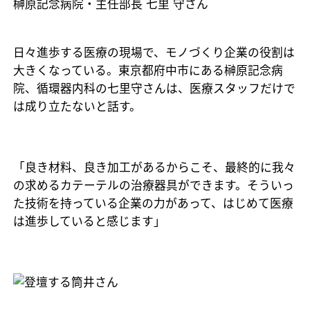
榊原記念病院・主任部長 七里 守さん
日々進歩する医療の現場で、モノづくり企業の役割は
大きくなっている。東京都府中市にある榊原記念病
院、循環器内科の七里守さんは、医療スタッフだけで
は成り立たないと話す。
「良き材料、良き加工があるからこそ、最終的に我々
の求めるカテーテルの治療器具ができます。そういっ
た技術を持っている企業の力があって、はじめて医療
は進歩していると感じます」