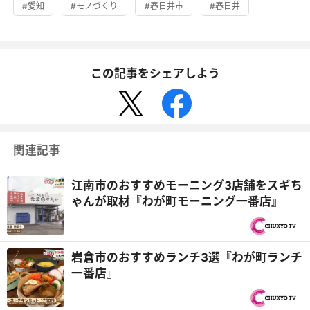
#愛知
#モノづくり
#春日井市
#春日井
この記事をシェアしよう
関連記事
江南市のおすすめモーニング3店舗をスギち
ゃんが取材『わが町モーニング一番店』
岩倉市のおすすめランチ3選『わが町ランチ
一番店』