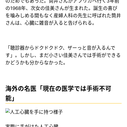
のためでもあった。筒井さんがアフリカへ行く3年前
の1968年、次女の佳美さんが生まれた。誕生の喜び
を噛みしめる間もなく産婦人科の先生に呼ばれた筒井
さんは、心臓に雑音が入ると告げられる。
「聴診器からドクドクドク、ザーっと音が入るんで
す」。しかし、まだ小さい佳美さんでは手術ができる
かどうかも分からなかった。
海外の名医「現在の医学では手術不可
能」
実際に手がけた人工心臓