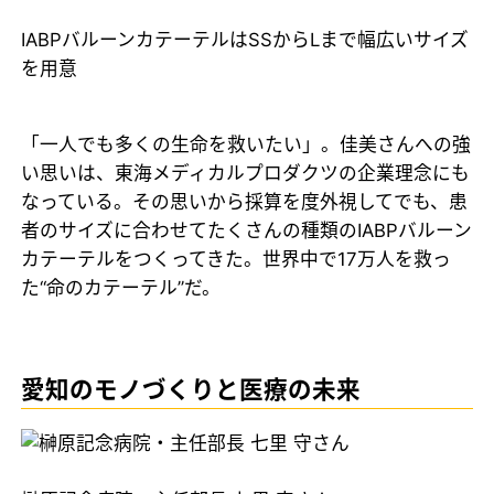
IABPバルーンカテーテルはSSからLまで幅広いサイズ
を用意
「一人でも多くの生命を救いたい」。佳美さんへの強
い思いは、東海メディカルプロダクツの企業理念にも
なっている。その思いから採算を度外視してでも、患
者のサイズに合わせてたくさんの種類のIABPバルーン
カテーテルをつくってきた。世界中で17万人を救っ
た“命のカテーテル”だ。
愛知のモノづくりと医療の未来