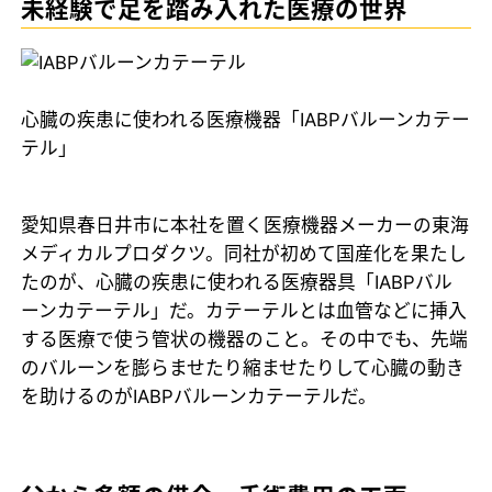
未経験で足を踏み入れた医療の世界
心臓の疾患に使われる医療機器「IABPバルーンカテー
テル」
愛知県春日井市に本社を置く医療機器メーカーの東海
メディカルプロダクツ。同社が初めて国産化を果たし
たのが、心臓の疾患に使われる医療器具「IABPバル
ーンカテーテル」だ。カテーテルとは血管などに挿入
する医療で使う管状の機器のこと。その中でも、先端
のバルーンを膨らませたり縮ませたりして心臓の動き
を助けるのがIABPバルーンカテーテルだ。