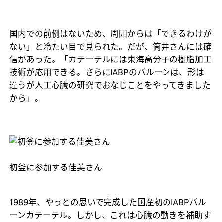
国内での前例はないため、周囲からは「できるわけが
ない」と冷たい目で見られた。だが、筒井さんには確
信があった。「カテーテルには東海高分子の樹脂加工
技術が応用できる。さらにIABPのバルーンは、形は
違うが人工心臓の研究でおなじことをやってきました
から」。
初釜に参加する佳美さん
1989年、やっとの思いで完成した国産初のIABPバル
ーンカテーテル。しかし、これは心臓の動きを補助す