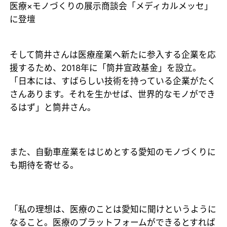
医療×モノづくりの展示商談会「メディカルメッセ」
に登壇
そして筒井さんは医療産業へ新たに参入する企業を応
援するため、2018年に「筒井宣政基金」を設立。
「日本には、すばらしい技術を持っている企業がたく
さんあります。それを生かせば、世界的なモノができ
るはず」と筒井さん。
また、自動車産業をはじめとする愛知のモノづくりに
も期待を寄せる。
「私の理想は、医療のことは愛知に聞けというように
なること。医療のプラットフォームができるとすれば