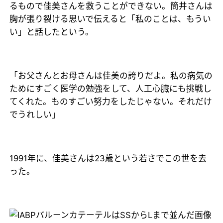
るもので佳美さんを救うことができない。筒井さんは
胸が張り裂ける思いで伝えると「私のことは、もうい
い」と話したという。
「お父さんとお母さんは佳美の誇りだよ。私の病気の
ためにすごく医学の勉強をして、人工心臓にも挑戦し
てくれた。ものすごい努力をしたじゃない。それだけ
でうれしい」
1991年に、佳美さんは23歳という若さでこの世を去
った。