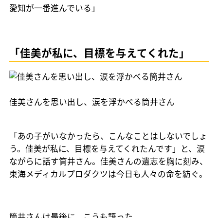
愛知が一番進んでいる」
「佳美が私に、目標を与えてくれた」
佳美さんを思い出し、涙を浮かべる筒井さん
「あの子がいなかったら、こんなことはしないでしょ
う。佳美が私に、目標を与えてくれたんです」と、涙
ながらに話す筒井さん。佳美さんの遺志を胸に刻み、
東海メディカルプロダクツは今日も人々の命を紡ぐ。
筒井さんは最後に、こうも語った。