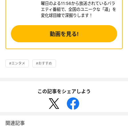
曜日のよる11:56から放送されているバラ
エティ番組で、全国のユニークな「道」を
変化球目線で深掘りします！
動画を見る!
#エンタメ
#おすすめ
この記事をシェアしよう
関連記事