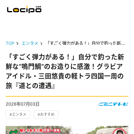
TOP
エンタメ
「すごく弾力がある！」自分で釣った新鮮な“鳴門鯛”のお造りに感激！グラビアアイドル・三田悠貴の軽トラ四国一周の旅『道との遭遇』
「すごく弾力がある！」自分で釣った新
鮮な“鳴門鯛”のお造りに感激！グラビア
アイドル・三田悠貴の軽トラ四国一周の
旅『道との遭遇』
2026年07月03日
#エンタメ
#おすすめ