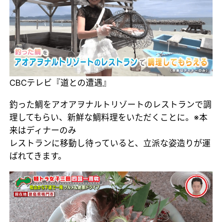
CBCテレビ『道との遭遇』
釣った鯛をアオアヲナルトリゾートのレストランで調
理してもらい、新鮮な鯛料理をいただくことに。※本
来はディナーのみ
レストランに移動し待っていると、立派な姿造りが運
ばれてきます。