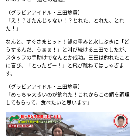
（グラビアアイドル・三田悠貴）
「え！？きたんじゃない！？とれた、とれた、とれ
た！」
なんと、すぐさまヒット！鯛の重みと水しぶきに「ど
うするんだ、うぁぁ！」と叫び続ける三田でしたが、
スタッフの手助けでなんとか成功。三田は釣れたこと
に喜び、「とったどー！」と飛び跳ねてはしゃぎま
す。
（グラビアアイドル・三田悠貴）
「めっちゃ大きいのが釣れた！これからこの鯛を調理
してもらって、食べたいと思います」