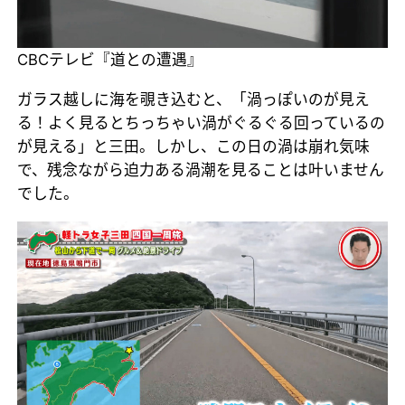
CBCテレビ『道との遭遇』
ガラス越しに海を覗き込むと、「渦っぽいのが見え
る！よく見るとちっちゃい渦がぐるぐる回っているの
が見える」と三田。しかし、この日の渦は崩れ気味
で、残念ながら迫力ある渦潮を見ることは叶いません
でした。