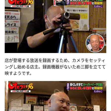
店が登場する放送を録画するため、カメラをセッティ
ングし始める店主。録画機器がないため三脚を立てて
映すようです。