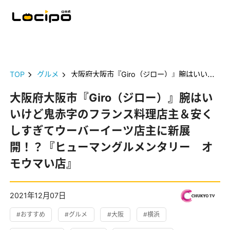
TOP
グルメ
大阪府大阪市『Giro（ジロー）』腕はいいけど鬼赤字のフランス料理店主＆安くしすぎてウーバーイーツ店主に新展開！？『ヒューマングルメンタリー オモウマい店』
大阪府大阪市『Giro（ジロー）』腕はい
いけど鬼赤字のフランス料理店主＆安く
しすぎてウーバーイーツ店主に新展
開！？『ヒューマングルメンタリー オ
モウマい店』
2021年12月07日
#おすすめ
#グルメ
#大阪
#横浜