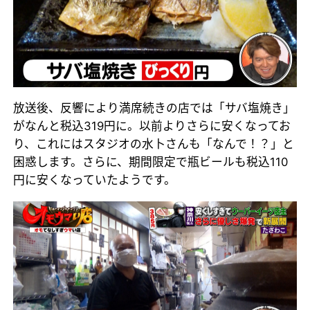
放送後、反響により満席続きの店では「サバ塩焼き」
がなんと税込319円に。以前よりさらに安くなってお
り、これにはスタジオの水卜さんも「なんで！？」と
困惑します。さらに、期間限定で瓶ビールも税込110
円に安くなっていたようです。