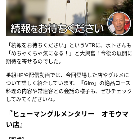
「続報をお待ちください」というVTRに、水卜さんも
「めちゃくちゃ気になる！」と大興奮！今後の展開に
期待を寄せるのでした。
番組HPや配信動画では、今回登場した店やグルメに
ついて詳しく紹介しています。『Giro』の絶品コース
料理の内容や常連客との会話の様子も、ぜひチェック
してみてくださいね。
『ヒューマングルメンタリー オモウマ
い店』