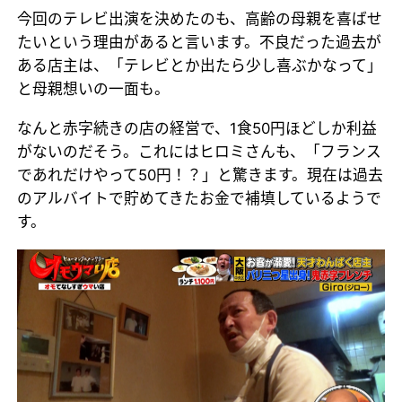
今回のテレビ出演を決めたのも、高齢の母親を喜ばせ
たいという理由があると言います。不良だった過去が
ある店主は、「テレビとか出たら少し喜ぶかなって」
と母親想いの一面も。
なんと赤字続きの店の経営で、1食50円ほどしか利益
がないのだそう。これにはヒロミさんも、「フランス
であれだけやって50円！？」と驚きます。現在は過去
のアルバイトで貯めてきたお金で補填しているようで
す。