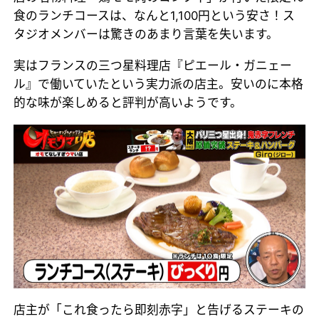
食のランチコースは、なんと1,100円という安さ！ス
タジオメンバーは驚きのあまり言葉を失います。
実はフランスの三つ星料理店『ピエール・ガニェー
ル』で働いていたという実力派の店主。安いのに本格
的な味が楽しめると評判が高いようです。
店主が「これ食ったら即刻赤字」と告げるステーキの