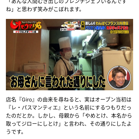
「あんな人間むき出しのフレンチシェフいるんです
ね」と思わず笑みがこぼれます。
店名『Giro』の由来を尋ねると、実はオープン当初は
『レ・パスマンティエ』という名前にするつもりだっ
たのだとか。しかし、母親から「やめとけ、本名から
取ってジローにしとけ」と言われ、その通りにしたよ
うです。