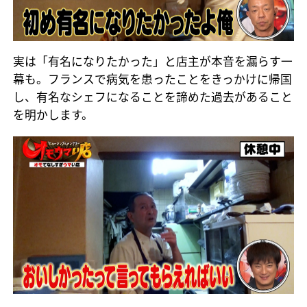
実は「有名になりたかった」と店主が本音を漏らす一
幕も。フランスで病気を患ったことをきっかけに帰国
し、有名なシェフになることを諦めた過去があること
を明かします。