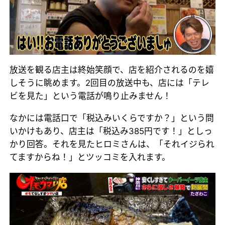
放送を観る店主は終始笑顔で、店を紹介されるのを嬉
しそうに眺めます。2回目の放送中も、店には「テレ
ビを見た」という電話が鳴り止みません！
なかには電話口で「税込みいくらですか？」という問
いかけもあり、店主は「税込み385円です！」としっ
かり回答。それを見たヒロミさんは、「それイジられ
てますからね！」とツッコミを入れます。