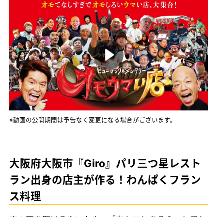
※動画の公開期間は予告なく変更になる場合がございます。
大阪府大阪市『Giro』パリ三つ星レスト
ラン出身の店主が作る！わんぱくフラン
ス料理