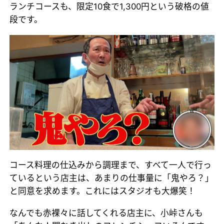
ランチコースも、限定10食で1,300円という破格の値
段です。
コース料理の仕込みから調理まで、すべて一人で行っ
ているという店主は、あまりの仕事量に「鬼やろ？」
と同意を求めます。これにはスタジオも大爆笑！
なんでも赤裸々に話してくれる店主に、小峠さんも