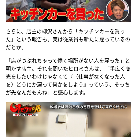
さらに、店主の柳沢さんから「キッチンカーを買っ
た」という報告も。実は従業員も新たに雇っているの
だとか。
「店がつぶれちゃって働く場所がない人を雇った」と
明かす店主。それを聞いたヒロミさんは、「手広く商
売をしたいわけじゃなくて『（仕事がなくなった人
を）どうにか雇って何かをしよう』っていう、そっち
が先なんだもんね」と感心します。