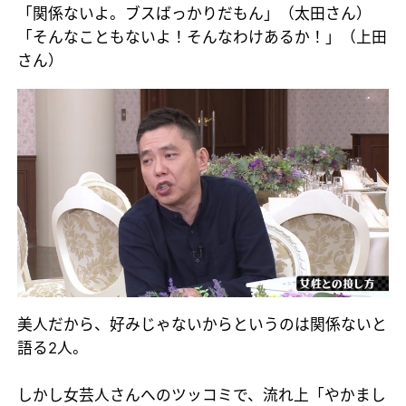
「関係ないよ。ブスばっかりだもん」（太田さん）
「そんなこともないよ！そんなわけあるか！」（上田
さん）
美人だから、好みじゃないからというのは関係ないと
語る2人。
しかし女芸人さんへのツッコミで、流れ上「やかまし