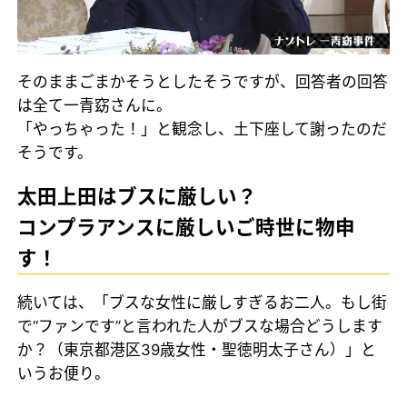
そのままごまかそうとしたそうですが、回答者の回答
は全て一青窈さんに。
「やっちゃった！」と観念し、土下座して謝ったのだ
そうです。
太田上田はブスに厳しい？
コンプラアンスに厳しいご時世に物申
す！
続いては、「ブスな女性に厳しすぎるお二人。もし街
で“ファンです”と言われた人がブスな場合どうします
か？（東京都港区39歳女性・聖徳明太子さん）」と
いうお便り。