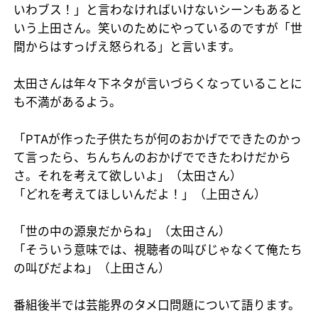
いわブス！」と言わなければいけないシーンもあると
いう上田さん。笑いのためにやっているのですが「世
間からはすっげえ怒られる」と言います。
太田さんは年々下ネタが言いづらくなっていることに
も不満があるよう。
「PTAが作った子供たちが何のおかげでできたのかっ
て言ったら、ちんちんのおかげでできたわけだから
さ。それを考えて欲しいよ」（太田さん）
「どれを考えてほしいんだよ！」（上田さん）
「世の中の源泉だからね」（太田さん）
「そういう意味では、視聴者の叫びじゃなくて俺たち
の叫びだよね」（上田さん）
番組後半では芸能界のタメ口問題について語ります。