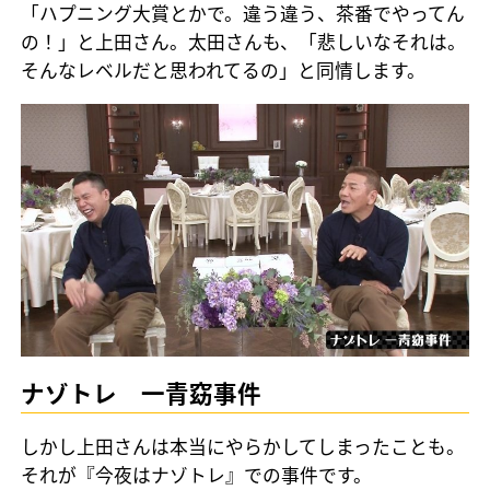
「ハプニング大賞とかで。違う違う、茶番でやってん
の！」と上田さん。太田さんも、「悲しいなそれは。
そんなレベルだと思われてるの」と同情します。
ナゾトレ 一青窈事件
しかし上田さんは本当にやらかしてしまったことも。
それが『今夜はナゾトレ』での事件です。