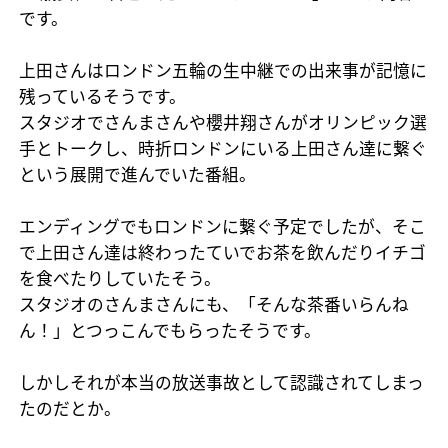
です。
上田さんはロンドン五輪の生中継での出来事が記憶に
残っているそうです。
スタジオでさんまさんや櫻井翔さんがオリンピック選
手とトークし、時折ロンドンにいる上田さん達に繋ぐ
という展開で進んでいた番組。
エンディングでもロンドンに繋ぐ予定でしたが、そこ
で上田さん達は終わったていでお茶を飲んだりイチゴ
を食べたりしていたそう。
スタジオのさんまさんにも、「そんな茶番いらんね
ん！」とつっこんでもらったそうです。
しかしそれが本当の放送事故として認識されてしまっ
たのだとか。