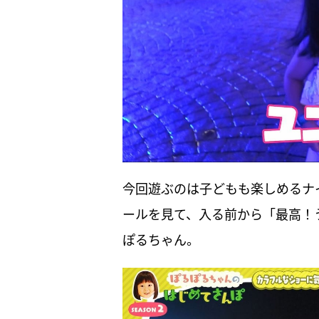
今回遊ぶのは子どもも楽しめるナ
ールを見て、入る前から「最高！
ぽるちゃん。