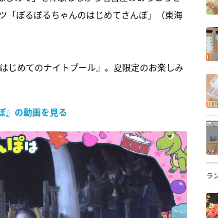
テンツ「ぽるぽるちゃんのはじめてさんぽ」（東海
『はじめてのナイトプール』。夏限定のお楽しみ
ぽ』の動画を見る
ラ