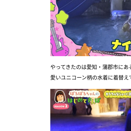
やってきたのは愛知・蒲郡市にあ
愛いユニコーン柄の水着に着替え