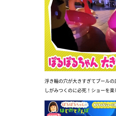
浮き輪の穴が大きすぎてプールの
しがみつくのに必死！ショーを楽