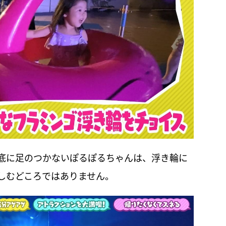
底に足のつかないぽるぽるちゃんは、浮き輪に
しむどころではありません。