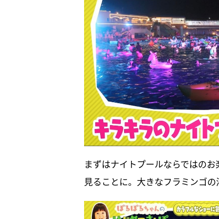
まずはナイトプールならではのお
見ることに。大きなフラミンゴの