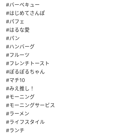
#バーベキュー
#はじめてさんぽ
#パフェ
#はるな愛
#パン
#ハンバーグ
#フルーツ
#フレンチトースト
#ぽるぽるちゃん
#マチ10
#みえ推し！
#モーニング
#モーニングサービス
#ラーメン
#ライフスタイル
#ランチ