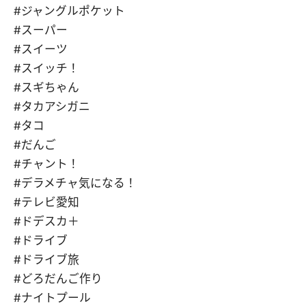
#ジャングルポケット
#スーパー
#スイーツ
#スイッチ！
#スギちゃん
#タカアシガニ
#タコ
#だんご
#チャント！
#デラメチャ気になる！
#テレビ愛知
#ドデスカ＋
#ドライブ
#ドライブ旅
#どろだんご作り
#ナイトプール