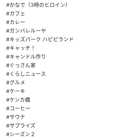
#かなで（3時のヒロイン）
#カフェ
#カレー
#ガンバレルーヤ
#キッズパーク ハピピランド
#キャッチ！
#キャンドル作り
#ぐっさん家
#くらしニュース
#グルメ
#ケーキ
#ケンカ橋
#コーヒー
#サウナ
#サプライズ
#シーズン２