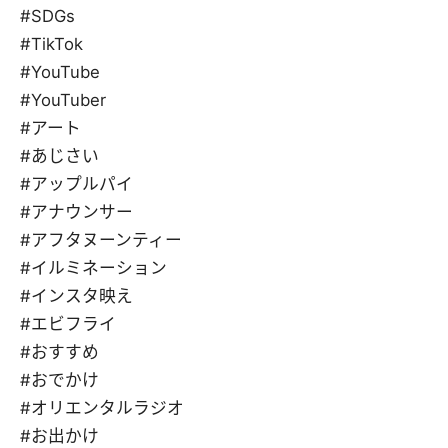
#SDGs
#TikTok
#YouTube
#YouTuber
#アート
#あじさい
#アップルパイ
#アナウンサー
#アフタヌーンティー
#イルミネーション
#インスタ映え
#エビフライ
#おすすめ
#おでかけ
#オリエンタルラジオ
#お出かけ