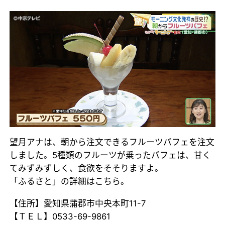
望月アナは、朝から注文できるフルーツパフェを注文
しました。5種類のフルーツが乗ったパフェは、甘く
てみずみずしく、食欲をそそりますよ。
「ふるさと」の詳細はこちら。
【住所】愛知県蒲郡市中央本町11-7
【ＴＥＬ】0533-69-9861