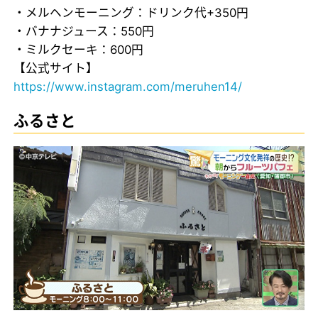
・メルヘンモーニング：ドリンク代+350円
・バナナジュース：550円
・ミルクセーキ：600円
【公式サイト】
https://www.instagram.com/meruhen14/
ふるさと