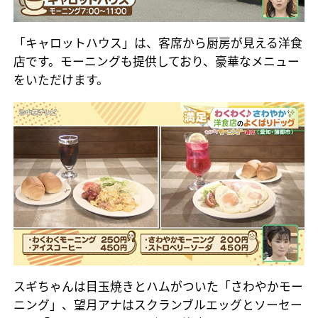
「キャロットハウス」は、客席から厨房が見える洋食
店です。モーニングも提供しており、豪華なメニュー
をいただけます。
スギちゃんは目玉焼きとハムがついた「さわやかモー
ニング」、望月アナはスクランブルエッグとソーセー