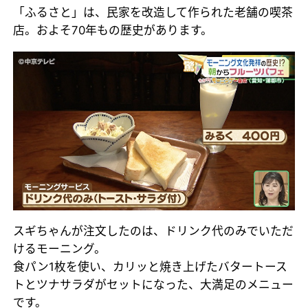
「ふるさと」は、民家を改造して作られた老舗の喫茶
店。およそ70年もの歴史があります。
スギちゃんが注文したのは、ドリンク代のみでいただ
けるモーニング。
食パン1枚を使い、カリッと焼き上げたバタートース
トとツナサラダがセットになった、大満足のメニュー
です。