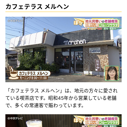
カフェテラス メルヘン
「カフェテラス メルヘン」は、地元の方々に愛され
ている喫茶店です。昭和45年から営業している老舗
で、多くの常連客で賑わっています。