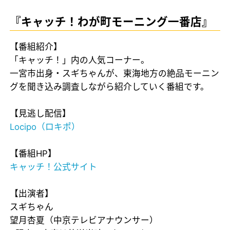
『キャッチ！わが町モーニング一番店』
【番組紹介】
「キャッチ！」内の人気コーナー。
一宮市出身・スギちゃんが、東海地方の絶品モーニン
グを聞き込み調査しながら紹介していく番組です。
【見逃し配信】
Locipo（ロキポ）
【番組HP】
キャッチ！公式サイト
【出演者】
スギちゃん
望月杏夏（中京テレビアナウンサー）