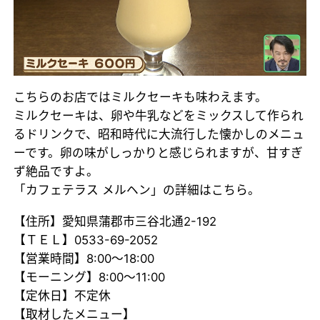
こちらのお店ではミルクセーキも味わえます。
ミルクセーキは、卵や牛乳などをミックスして作られ
るドリンクで、昭和時代に大流行した懐かしのメニュ
ーです。卵の味がしっかりと感じられますが、甘すぎ
ず絶品ですよ。
「カフェテラス メルヘン」の詳細はこちら。
【住所】愛知県蒲郡市三谷北通2-192
【ＴＥＬ】0533-69-2052
【営業時間】8:00～18:00
【モーニング】8:00～11:00
【定休日】不定休
【取材したメニュー】