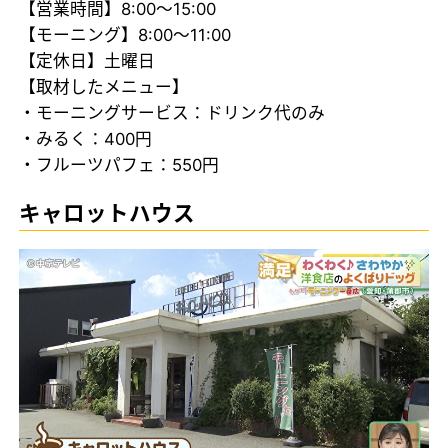
【営業時間】8:00～15:00
【モーニング】8:00～11:00
【定休日】土曜日
【取材したメニュー】
・モーニングサービス：ドリンク代のみ
・みるく：400円
・フルーツパフェ：550円
キャロットハウス