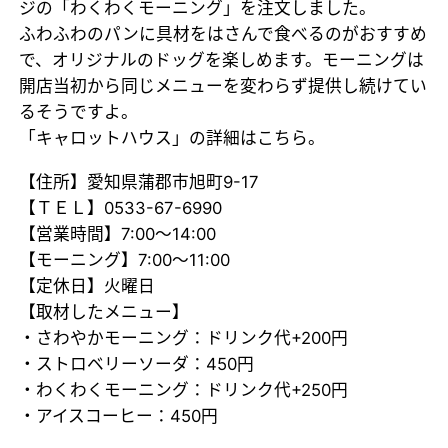
ジの「わくわくモーニング」を注文しました。
ふわふわのパンに具材をはさんで食べるのがおすすめ
で、オリジナルのドッグを楽しめます。モーニングは
開店当初から同じメニューを変わらず提供し続けてい
るそうですよ。
「キャロットハウス」の詳細はこちら。
【住所】愛知県蒲郡市旭町9-17
【ＴＥＬ】0533-67-6990
【営業時間】7:00～14:00
【モーニング】7:00～11:00
【定休日】火曜日
【取材したメニュー】
・さわやかモーニング：ドリンク代+200円
・ストロベリーソーダ：450円
・わくわくモーニング：ドリンク代+250円
・アイスコーヒー：450円