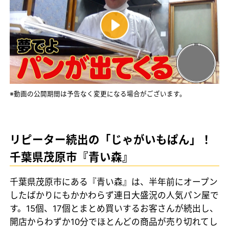
※動画の公開期間は予告なく変更になる場合がございます。
リピーター続出の「じゃがいもぱん」！
千葉県茂原市『青い森』
千葉県茂原市にある『青い森』は、半年前にオープン
したばかりにもかかわらず連日大盛況の人気パン屋で
す。15個、17個とまとめ買いするお客さんが続出し、
開店からわずか10分でほとんどの商品が売り切れてし