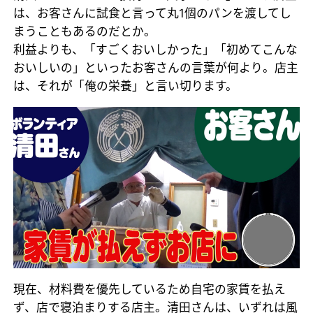
は、お客さんに試食と言って丸1個のパンを渡してし
まうこともあるのだとか。
利益よりも、「すごくおいしかった」「初めてこんな
おいしいの」といったお客さんの言葉が何より。店主
は、それが「俺の栄養」と言い切ります。
現在、材料費を優先しているため自宅の家賃を払え
ず、店で寝泊まりする店主。清田さんは、いずれは風