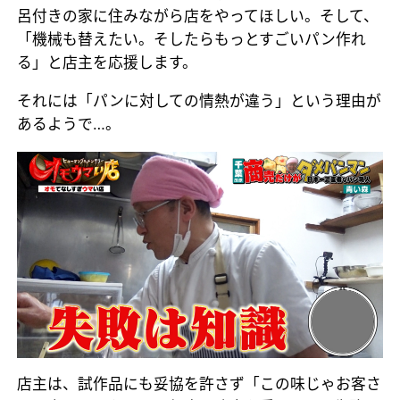
呂付きの家に住みながら店をやってほしい。そして、
「機械も替えたい。そしたらもっとすごいパン作れ
る」と店主を応援します。
それには「パンに対しての情熱が違う」という理由が
あるようで…。
店主は、試作品にも妥協を許さず「この味じゃお客さ