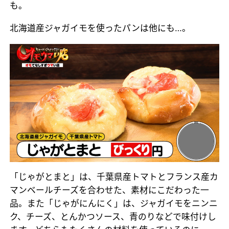
も。
北海道産ジャガイモを使ったパンは他にも…。
「じゃがとまと」は、千葉県産トマトとフランス産カ
マンベールチーズを合わせた、素材にこだわった一
品。また「じゃがにんにく」は、ジャガイモをニンニ
ク、チーズ、とんかつソース、青のりなどで味付けし