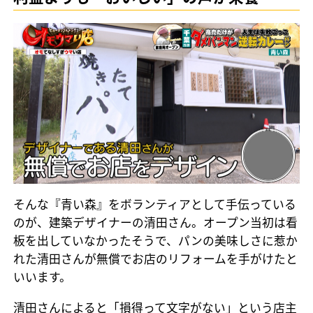
そんな『青い森』をボランティアとして手伝っている
のが、建築デザイナーの清田さん。オープン当初は看
板を出していなかったそうで、パンの美味しさに惹か
れた清田さんが無償でお店のリフォームを手がけたと
いいます。
清田さんによると「損得って文字がない」という店主