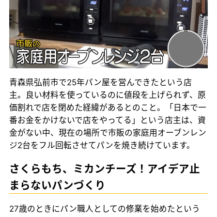
青森県弘前市で25年パン屋を営んできたという店
主。良い材料を使っているのに値段を上げられず、原
価割れで店を閉めた経緯があるとのこと。「日本で一
番お金をかけないで店をやってる」という店主は、資
金がない中、現在の場所で市販の家庭用オーブンレン
ジ2台をフル回転させてパンを焼き続けています。
さくらもち、ミカンチーズ！アイデア止
まらないパンづくり
27歳のときにパン職人としての修業を始めたという