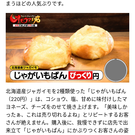
まうほどの人気ぶりです。
北海道産ジャガイモを2種類使った「じゃがいもぱん
（220円）」は、コショウ、塩、甘めに味付けしたマ
ヨネーズ、チーズをのせて焼き上げます。「美味しか
ったぁ、これは売り切れるよね」とリピートするお客
さんが絶えません。購入後に、我慢できずに店先で出
来立て「じゃがいもぱん」にかぶりつくお客さんの姿