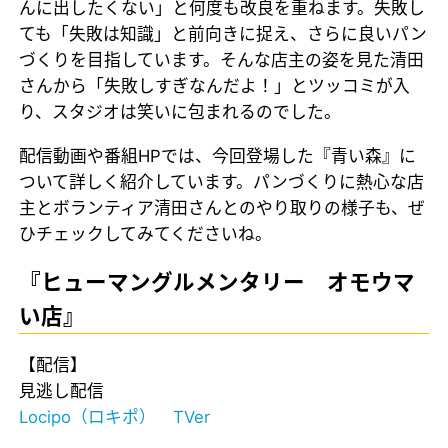
んに出したくない」と何度も改良を重ねます。失敗し
ても「失敗は知識」と前向きに捉え、さらに良いパン
づくりを目指しています。そんな店主の姿を見た清田
さんから「失敗しすぎなんだよ！」とツッコミが入
り、スタジオは笑いに包まれるのでした。
配信動画や番組HPでは、今回登場した『青い森』に
ついて詳しく紹介しています。パンづくりに熱心な店
主とボランティア清田さんとのやり取りの様子も、ぜ
ひチェックしてみてくださいね。
『ヒューマングルメンタリー オモウマ
い店』
【配信】
見逃し配信
Locipo（ロキポ）
TVer