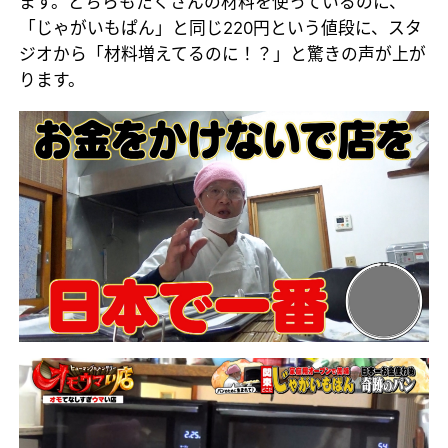
ます。どちらもたくさんの材料を使っているのに、
「じゃがいもぱん」と同じ220円という値段に、スタ
ジオから「材料増えてるのに！？」と驚きの声が上が
ります。