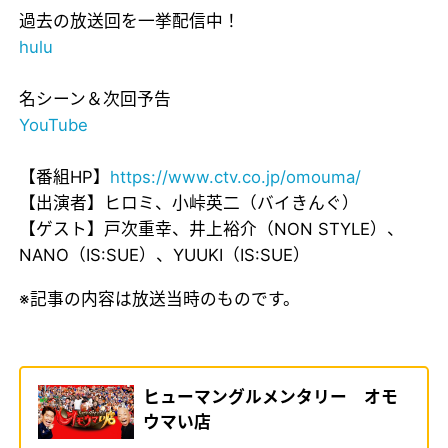
過去の放送回を一挙配信中！
hulu
名シーン＆次回予告
YouTube
【番組HP】
https://www.ctv.co.jp/omouma/
【出演者】ヒロミ、小峠英二（バイきんぐ）
【ゲスト】戸次重幸、井上裕介（NON STYLE）、
NANO（IS:SUE）、YUUKI（IS:SUE）
※記事の内容は放送当時のものです。
ヒューマングルメンタリー オモ
ウマい店