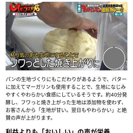
パンの生地づくりにもこだわりがあるようで、バター
に加えてマーガリンも使用することで、生地になじみ
やすくやわらかい食感にしているそうです。約40分発
酵し、フワっと焼き上がった生地は添加物を使わず、
お客さんから「生地が甘い。翌日もやわらかい」と絶
賛の声が上がります。
利益よりも「おいしい」の声が栄養