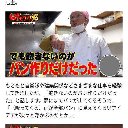
店主。
もともと自衛隊や建築関係などさまざまな仕事を経験
してきましたが、「飽きないのがパン作りだけだっ
た」と話します。夢にまでパンが出てくるそうで、
「（降ってくる）雨が全部パン」に見えるくらいアイ
デアが次々と浮かぶのだとか…。