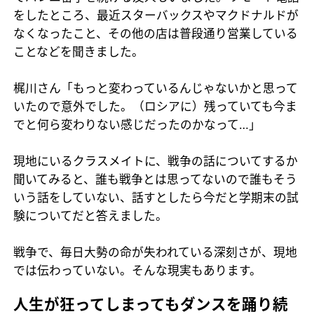
をしたところ、最近スターバックスやマクドナルドが
なくなったこと、その他の店は普段通り営業している
ことなどを聞きました。
梶川さん「もっと変わっているんじゃないかと思って
いたので意外でした。（ロシアに）残っていても今ま
でと何ら変わりない感じだったのかなって…」
現地にいるクラスメイトに、戦争の話についてするか
聞いてみると、誰も戦争とは思ってないので誰もそう
いう話をしていない、話すとしたら今だと学期末の試
験についてだと答えました。
戦争で、毎日大勢の命が失われている深刻さが、現地
では伝わっていない。そんな現実もあります。
人生が狂ってしまってもダンスを踊り続