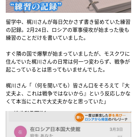
留学中、梶川さんが毎日欠かさず書き留めていた練習
の記録。2月24日、ロシアの軍事侵攻が始まった後も
練習のことだけを書いていました。
すぐ隣の国で爆撃が始まっていましたが、モスクワに
住んでいた梶川さんの日常は何一つ変わらず、戦争が
起こっているとは思ってもいませんでした。
梶川さん「（何を聞いても）皆さん口をそろえて『大
丈夫よ、これは戦争ではないから』という反応しかな
くて本当にこれで大丈夫かなと思っていた」