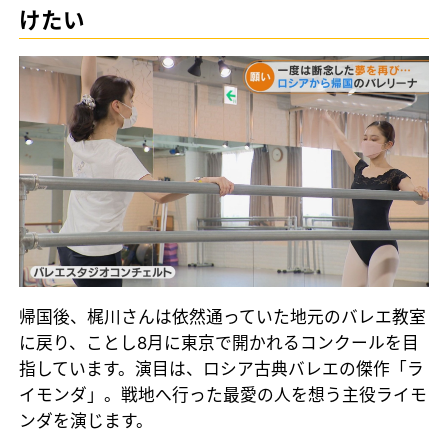
けたい
帰国後、梶川さんは依然通っていた地元のバレエ教室
に戻り、ことし8月に東京で開かれるコンクールを目
指しています。演目は、ロシア古典バレエの傑作「ラ
イモンダ」。戦地へ行った最愛の人を想う主役ライモ
ンダを演じます。