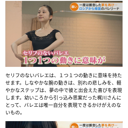
セリフのないバレエは、１つ１つの動きに意味を持た
せます。しなやかな腕の動きは、別れの悲しみを、軽
やかなステップは、夢の中で彼と出会えた喜びを表現
します。幼いころから引っ込み思案だった梶川さんに
とって、バレエは唯一自分を表現できるかけがえのな
いもの。