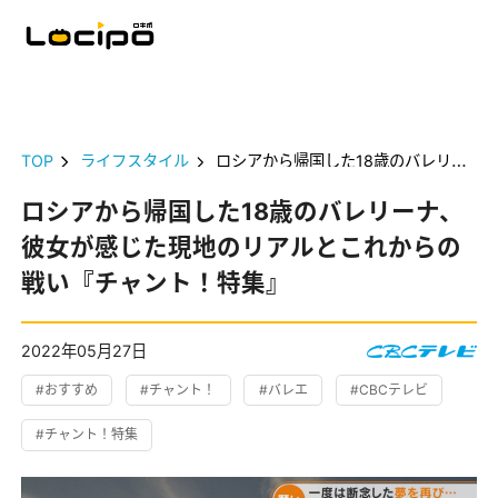
TOP
ライフスタイル
ロシアから帰国した18歳のバレリーナ、彼女が感じた現地のリアルとこれからの戦い『チャント！特集』
ロシアから帰国した18歳のバレリーナ、
彼女が感じた現地のリアルとこれからの
戦い『チャント！特集』
2022年05月27日
#おすすめ
#チャント！
#バレエ
#CBCテレビ
#チャント！特集