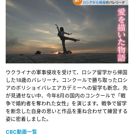
ウクライナの軍事侵攻を受けて、ロシア留学から帰国
した18歳のバレリーナ。コンクールで勝ち取ったロシ
アのボリショイバレエアカデミーへの留学も断念。先
が見通せない中、今年8月の国内のコンクールで「戦
争で婚約者を奪われた女性」を演じます。戦争で留学
を断念した自身の思いと作品を重ね合わせて練習する
姿に密着しました。
CBC動画一覧