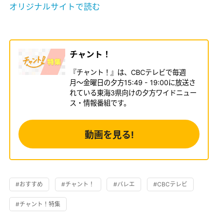
オリジナルサイトで読む
チャント！
『チャント！』は、CBCテレビで毎週
月〜金曜日の夕方15:49 - 19:00に放送さ
れている東海3県向けの夕方ワイドニュー
ス・情報番組です。
動画を見る!
#おすすめ
#チャント！
#バレエ
#CBCテレビ
#チャント！特集