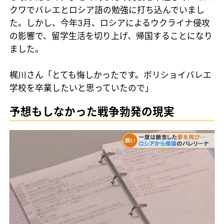
クワでバレエとロシア語の勉強に打ち込んでいまし
た。しかし、今年3月、ロシアによるウクライナ侵攻
の影響で、留学生活を切り上げ、帰国することになり
ました。
梶川さん「とても悔しかったです。ボリショイバレエ
学校を卒業したいと思っていたので」
予想もしなかった戦争勃発の現実