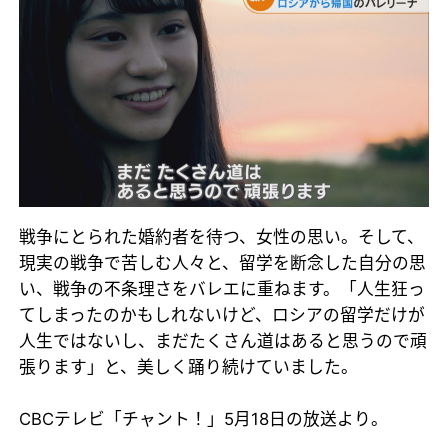
戦争にとられた婚約者を待つ、女性の思い。そして、
現実の戦争で苦しむ人々と、留学を断念した自分の思
い、戦争の不条理さをバレエに重ねます。「人生狂っ
てしまったのかもしれないけど、ロシアの留学だけが
人生ではないし、まだたくさん道はあると思うので頑
張ります」と、美しく踊り続けていました。
CBCテレビ「チャント！」5月18日の放送より。