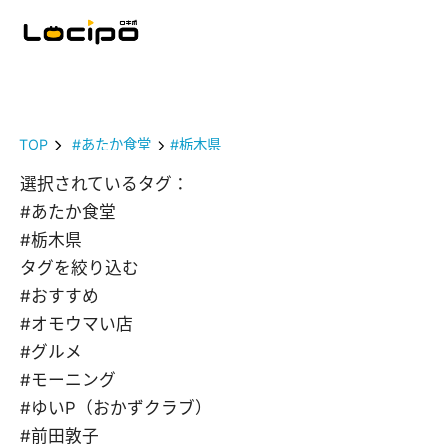
TOP
#あたか食堂
#栃木県
選択されているタグ：
#あたか食堂
#栃木県
タグを絞り込む
#おすすめ
#オモウマい店
#グルメ
#モーニング
#ゆいP（おかずクラブ）
#前田敦子