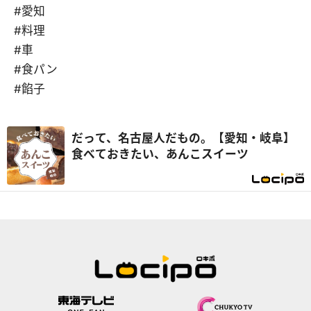
#愛知
#料理
#車
#食パン
#餡子
だって、名古屋人だもの。【愛知・岐阜】
食べておきたい、あんこスイーツ