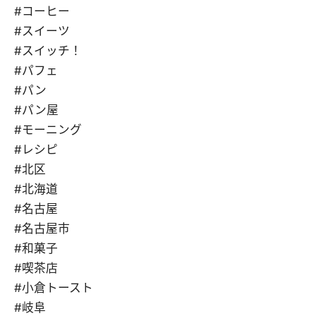
#コーヒー
#スイーツ
#スイッチ！
#パフェ
#パン
#パン屋
#モーニング
#レシピ
#北区
#北海道
#名古屋
#名古屋市
#和菓子
#喫茶店
#小倉トースト
#岐阜