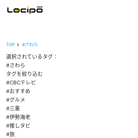
TOP
#さわら
選択されているタグ：
#さわら
タグを絞り込む
#CBCテレビ
#おすすめ
#グルメ
#三重
#伊勢海老
#推しタビ
#旅