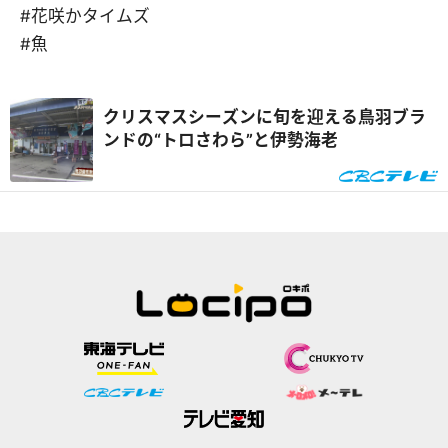
#花咲かタイムズ
#魚
クリスマスシーズンに旬を迎える鳥羽ブラ
ンドの“トロさわら”と伊勢海老