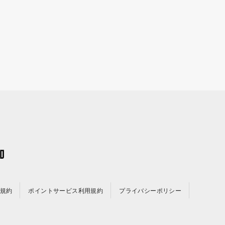
規約
ポイントサービス利用規約
プライバシーポリシー