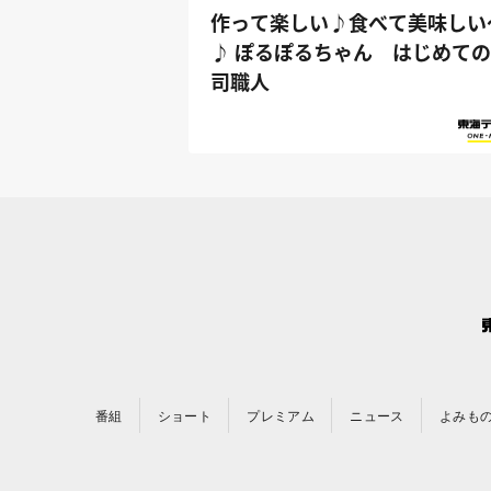
作って楽しい♪食べて美味しい
♪ ぽるぽるちゃん はじめて
司職人
番組
ショート
プレミアム
ニュース
よみも