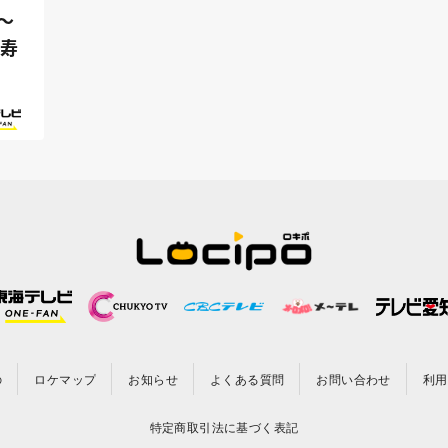
～
の寿
の
ロケマップ
お知らせ
よくある質問
お問い合わせ
利用
特定商取引法に基づく表記