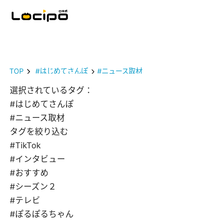
TOP
#はじめてさんぽ
#ニュース取材
選択されているタグ：
#はじめてさんぽ
#ニュース取材
タグを絞り込む
#TikTok
#インタビュー
#おすすめ
#シーズン２
#テレビ
#ぽるぽるちゃん