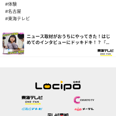
#体験
#名古屋
#東海テレビ
ニュース取材がおうちにやってきた！はじ
めてのインタビューにドッキドキ！？『ぽ
るぽるちゃんのはじめてさんぽ』