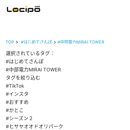
TOP
#はじめてさんぽ
#中部電力MIRAI TOWER
選択されているタグ：
#はじめてさんぽ
#中部電力MIRAI TOWER
タグを絞り込む
#TikTok
#インスタ
#おすすめ
#かとこ
#シーズン２
#ヒサヤオオドオリパーク