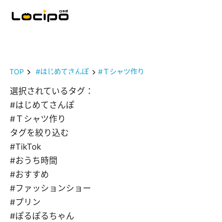
TOP
#はじめてさんぽ
#Ｔシャツ作り
選択されているタグ：
#はじめてさんぽ
#Ｔシャツ作り
タグを絞り込む
#TikTok
#おうち時間
#おすすめ
#ファッションショー
#プリン
#ぽるぽるちゃん