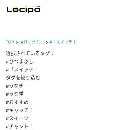
TOP
#ひつまぶし
#「スイッチ！
選択されているタグ：
#ひつまぶし
#「スイッチ！
タグを絞り込む
#うなぎ
#うな重
#おすすめ
#キャッチ！
#スイーツ
#チャント！