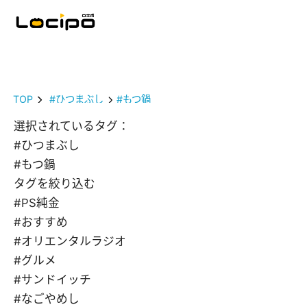
TOP
#ひつまぶし
#もつ鍋
選択されているタグ：
#ひつまぶし
#もつ鍋
タグを絞り込む
#PS純金
#おすすめ
#オリエンタルラジオ
#グルメ
#サンドイッチ
#なごやめし