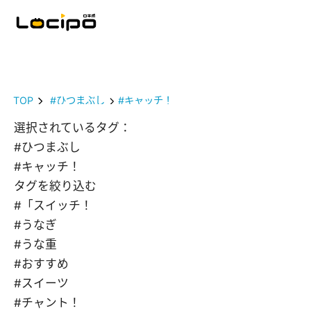
TOP
#ひつまぶし
#キャッチ！
選択されているタグ：
#ひつまぶし
#キャッチ！
タグを絞り込む
#「スイッチ！
#うなぎ
#うな重
#おすすめ
#スイーツ
#チャント！