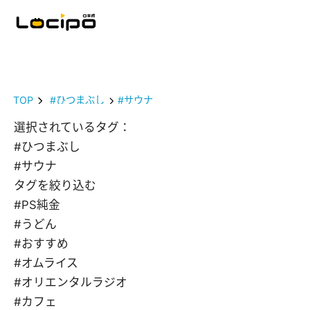
TOP
#ひつまぶし
#サウナ
選択されているタグ：
#ひつまぶし
#サウナ
タグを絞り込む
#PS純金
#うどん
#おすすめ
#オムライス
#オリエンタルラジオ
#カフェ