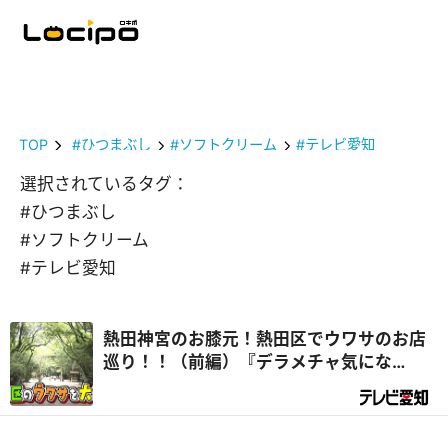
TOP
#ひつまぶし
#ソフトクリーム
#テレビ愛知
選択されているタグ：
#ひつまぶし
#ソフトクリーム
#テレビ愛知
熱田神宮のお膝元！熱田区でウワサのお店
巡り！！（前編）『デラメチャ気にな
る！』