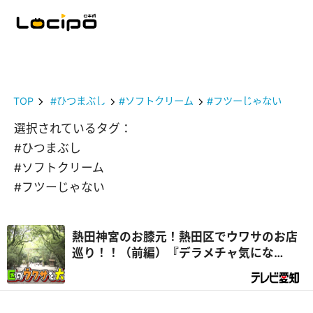
TOP
#ひつまぶし
#ソフトクリーム
#フツーじゃない
選択されているタグ：
#ひつまぶし
#ソフトクリーム
#フツーじゃない
熱田神宮のお膝元！熱田区でウワサのお店
巡り！！（前編）『デラメチャ気にな
る！』