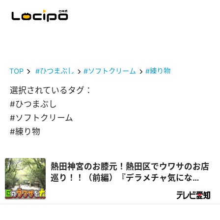
TOP
#ひつまぶし
#ソフトクリーム
#練り物
選択されているタグ：
#ひつまぶし
#ソフトクリーム
#練り物
熱田神宮のお膝元！熱田区でウワサのお店
巡り！！（前編）『デラメチャ気にな
る！』