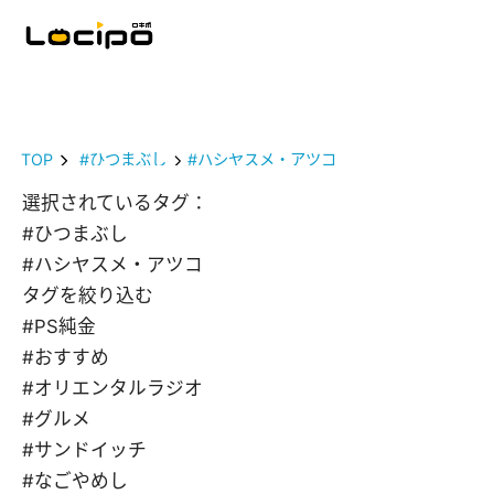
TOP
#ひつまぶし
#ハシヤスメ・アツコ
選択されているタグ：
#ひつまぶし
#ハシヤスメ・アツコ
タグを絞り込む
#PS純金
#おすすめ
#オリエンタルラジオ
#グルメ
#サンドイッチ
#なごやめし