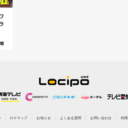
ワ
ラ
の
ロケマップ
お知らせ
よくある質問
お問い合わせ
利用