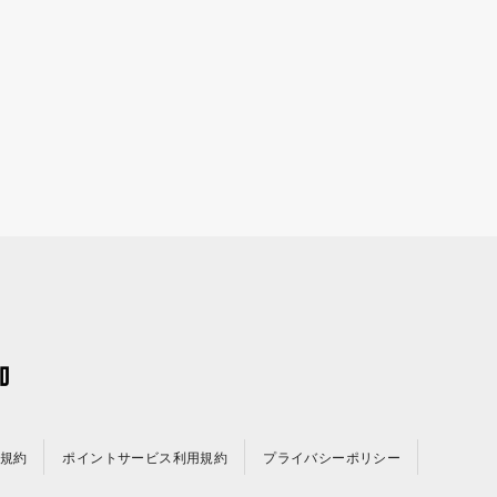
規約
ポイントサービス利用規約
プライバシーポリシー