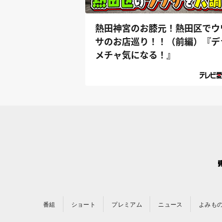
熱田神宮のお膝元！熱田区でウ
サのお店巡り！！（前編）『デ
メチャ気になる！』
番組
ショート
プレミアム
ニュース
よみも