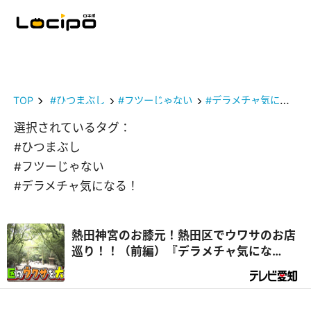
TOP
#ひつまぶし
#フツーじゃない
#デラメチャ気になる！
選択されているタグ：
#ひつまぶし
#フツーじゃない
#デラメチャ気になる！
熱田神宮のお膝元！熱田区でウワサのお店
巡り！！（前編）『デラメチャ気にな
る！』