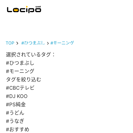
TOP
#ひつまぶし
#モーニング
選択されているタグ：
#ひつまぶし
#モーニング
タグを絞り込む
#CBCテレビ
#DJ KOO
#PS純金
#うどん
#うなぎ
#おすすめ