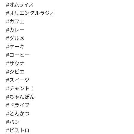
#オムライス
#オリエンタルラジオ
#カフェ
#カレー
#グルメ
#ケーキ
#コーヒー
#サウナ
#ジビエ
#スイーツ
#チャント！
#ちゃんぽん
#ドライブ
#とんかつ
#パン
#ビストロ