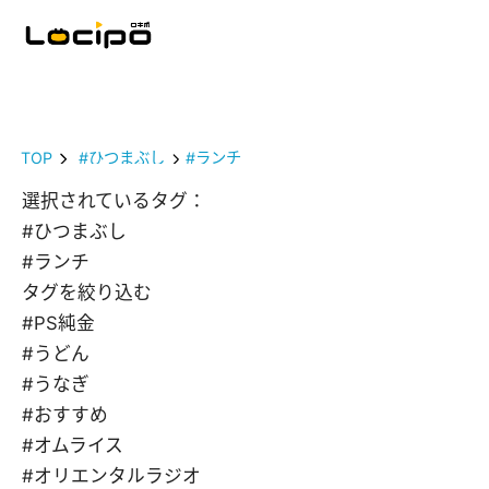
TOP
#ひつまぶし
#ランチ
選択されているタグ：
#ひつまぶし
#ランチ
タグを絞り込む
#PS純金
#うどん
#うなぎ
#おすすめ
#オムライス
#オリエンタルラジオ