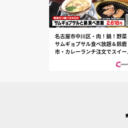
名古屋市中川区・肉！鍋！野菜
サムギョプサル食べ放題＆鈴鹿
市・カレーランチ注文でスイー
ビュッフ...