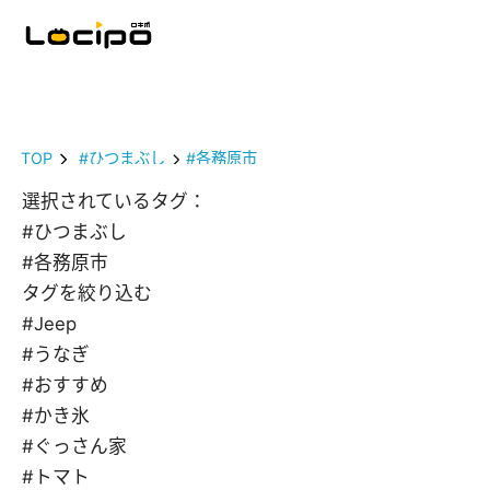
TOP
#ひつまぶし
#各務原市
選択されているタグ：
#ひつまぶし
#各務原市
タグを絞り込む
#Jeep
#うなぎ
#おすすめ
#かき氷
#ぐっさん家
#トマト