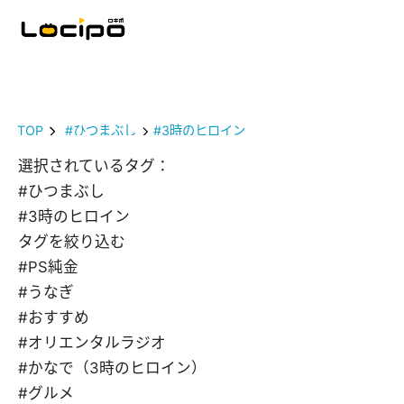
TOP
#ひつまぶし
#3時のヒロイン
選択されているタグ：
#ひつまぶし
#3時のヒロイン
タグを絞り込む
#PS純金
#うなぎ
#おすすめ
#オリエンタルラジオ
#かなで（3時のヒロイン）
#グルメ