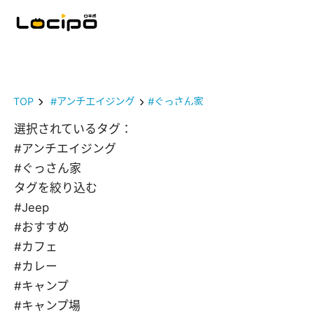
TOP
#アンチエイジング
#ぐっさん家
選択されているタグ：
#アンチエイジング
#ぐっさん家
タグを絞り込む
#Jeep
#おすすめ
#カフェ
#カレー
#キャンプ
#キャンプ場