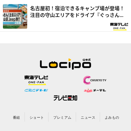
名古屋初！宿泊できるキャンプ場が登場！
注目の守山エリアをドライブ『ぐっさん
家』
番組
ショート
プレミアム
ニュース
よみもの