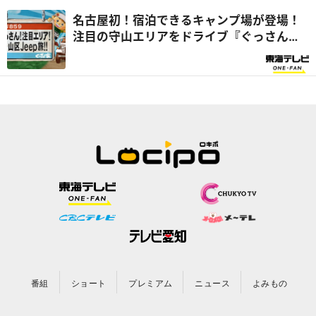
名古屋初！宿泊できるキャンプ場が登場！
注目の守山エリアをドライブ『ぐっさん
家』
番組
ショート
プレミアム
ニュース
よみもの