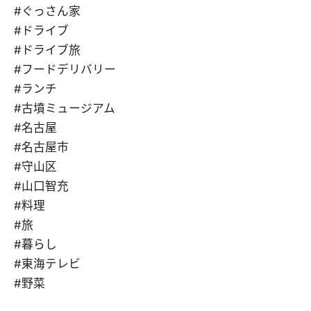
#ぐっさん家
#ドライブ
#ドライブ旅
#フードデリバリー
#ランチ
#古墳ミュージアム
#名古屋
#名古屋市
#守山区
#山口智充
#料理
#旅
#暮らし
#東海テレビ
#野菜