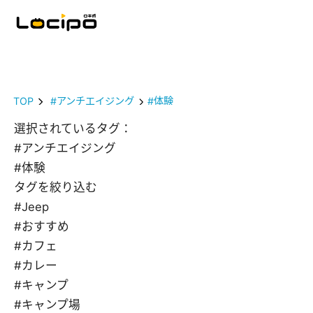
TOP
#アンチエイジング
#体験
選択されているタグ：
#アンチエイジング
#体験
タグを絞り込む
#Jeep
#おすすめ
#カフェ
#カレー
#キャンプ
#キャンプ場